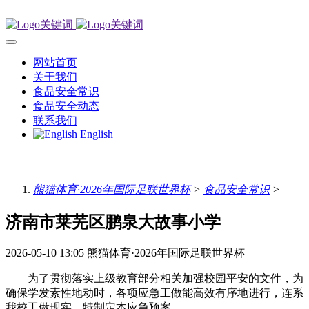
网站首页
关于我们
食品安全常识
食品安全动态
联系我们
English
熊猫体育·2026年国际足联世界杯
>
食品安全常识
>
济南市莱芜区鹏泉大故事小学
2026-05-10 13:05
熊猫体育·2026年国际足联世界杯
为了贯彻落实上级教育部分相关加强校园平安的文件，为
确保学发素性地动时，各项应急工做能高效有序地进行，连系
我校工做现实，特制定本应急预案。