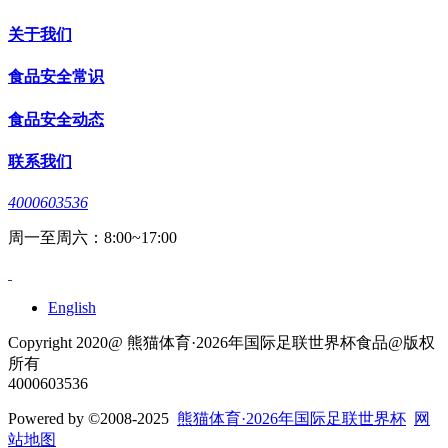
关于我们
食品安全常识
食品安全动态
联系我们
4000603536
周一至周六：8:00~17:00
English
Copyright 2020@ 熊猫体育·2026年国际足联世界杯食品@版权
所有
4000603536
Powered by
©2008-2025
熊猫体育·2026年国际足联世界杯
网
站地图