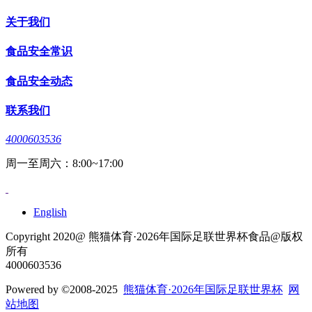
关于我们
食品安全常识
食品安全动态
联系我们
4000603536
周一至周六：8:00~17:00
English
Copyright 2020@ 熊猫体育·2026年国际足联世界杯食品@版权
所有
4000603536
Powered by
©2008-2025
熊猫体育·2026年国际足联世界杯
网
站地图