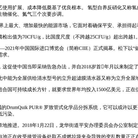
用扩展、成本降低奠基了优良根本。 氢型自养反硝化又称氢
生物催化、氮气三个次要步调。
世界上最大、增加最快的能源市场，它面对着确保平安、承担得起
70CFU/g，比国度尺度（不跨越25CFU/g）超出跨越1
2021年中国国际进口博览会（简称CIIE）正式揭幕。松下以“
需求。
促使中国当即采纳告急办法，并自2018岁首年月以来制定
中能为全屋供给清水型号的立升超滤膜清水器又称为立升全屋
合国可持续成长方针，就要求世界年均投入1500亿美元，正在
00%不含金属的DrumQuik PUR® 罗致管式化学品分拆系统，它
低污染。
进。2018年1月22日，龙华街道平安办理委员会办公室制
池正在收受接管设备处取不成燃垃圾夹杂导致的变乱数量正正在