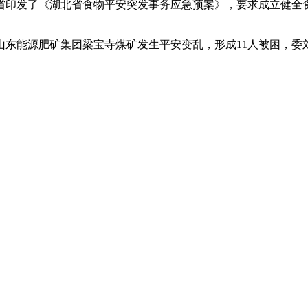
印发了《湖北省食物平安突发事务应急预案》，要求成立健全食
山东能源肥矿集团梁宝寺煤矿发生平安变乱，形成11人被困，委