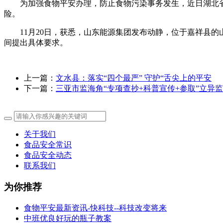
为加强食物平安办理，防止食物污染事务发生，近日湖北省
险。
11月20日，获悉，山东能源集团发布动静，位于嘉祥县的
间提出具体要求。
上一篇：
文水县：落实“四个最严” 守护“舌尖上的平安
下一篇：
三亚市监海角“专项查抄+科普宣传+参取”立异监
关于我们
食品安全常识
食品安全动态
联系我们
为你推荐
食物平安最新资讯-快科技--科技改变将来
中班优良好玩的瓶子教案