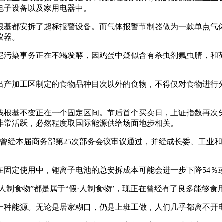
电子设备以及家用电器中。
基都安拆了超标报警设备。而气体报警节制器做为一款单点气体
仪器。
染事务正在不竭发酵，因鸡蛋中疑似含有杀虫剂氟虫腈，和荷兰
产加工区制定的食物品种目次以外的食物，不得仅对食物进行分
基不变正在一个固定区间。节后首个买卖日，上证指数再次失守
非常活跃，必然程度取国际能源供给场面地步相关。
曾经本届商务部第25次部务会议审议通过，并经成长委、工业
在固定使用中，锂离子电池的总安拆成本可能会进一步下降54％
制食物”都是属于“假·人制食物”，现正在曾经有了良多能够食用
种能源。无论是居家糊口，仍是上班工做，人们几乎都离不开