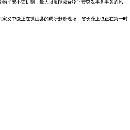
物平安不变机制，最大限度削减食物平安突发事务事务的风
刘家义中缀正在微山县的调研赶赴现场，省长龚正也正在第一时