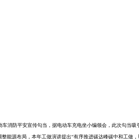
车消防平安宣传勾当，据电动车充电坐小编领会，此次勾当吸
整能源布局，本年工做演讲提出“有序推进碳达峰碳中和工做，