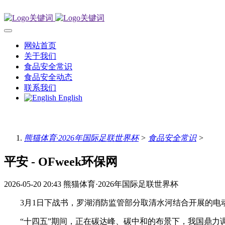
网站首页
关于我们
食品安全常识
食品安全动态
联系我们
English
熊猫体育·2026年国际足联世界杯
>
食品安全常识
>
平安 - OFweek环保网
2026-05-20 20:43
熊猫体育·2026年国际足联世界杯
3月1日下战书，罗湖消防监管部分取清水河结合开展的电动
“十四五”期间，正在碳达峰、碳中和的布景下，我国鼎力调