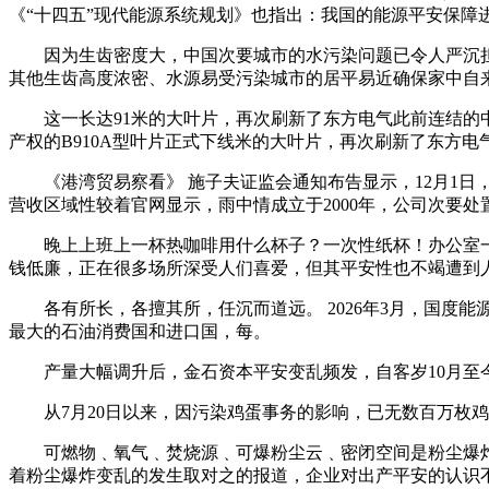
《“十四五”现代能源系统规划》也指出：我国的能源平安保障
因为生齿密度大，中国次要城市的水污染问题已令人严沉担
其他生齿高度浓密、水源易受污染城市的居平易近确保家中自
这一长达91米的大叶片，再次刷新了东方电气此前连结的中
产权的B910A型叶片正式下线米的大叶片，再次刷新了东方
《港湾贸易察看》 施子夫证监会通知布告显示，12月1日，雨
营收区域性较着官网显示，雨中情成立于2000年，公司次要
晚上上班上一杯热咖啡用什么杯子？一次性纸杯！办公室一
钱低廉，正在很多场所深受人们喜爱，但其平安性也不竭遭到
各有所长，各擅其所，任沉而道远。 2026年3月，国度能
最大的石油消费国和进口国，每。
产量大幅调升后，金石资本平安变乱频发，自客岁10月至今
从7月20日以来，因污染鸡蛋事务的影响，已无数百万枚鸡
可燃物﹑氧气﹑焚烧源﹑可爆粉尘云﹑密闭空间是粉尘爆炸
着粉尘爆炸变乱的发生取对之的报道，企业对出产平安的认识