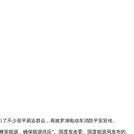
引了不少居平易近群众，再掀罗湖电动车消防平安宣传。
鞭策能源，确保能源供应”。国度发改委、国度能源局发布的