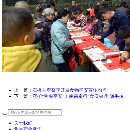
上一篇：
石楼县查察院开展食物平安宣传勾当
下一篇：
守护“舌尖平安”！南昌奉行“食安尖兵·随手拍
关于我们
食品安全常识