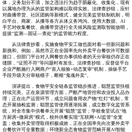
体，义务划分不清，加之违法行为趋于荫蔽化、收集化，现有
以属地办理为从的监管架构难以取得实效。法律查抄组，应针
对曲播带货、社区团购等新模式，健全完美监管轨制机制，明
白平台、商家、从播等各方从体义务鸿沟。使用大数据、AI
手艺对收集餐饮、曲播带货进行全天候风险监测取智能放哨，
提拔“监测—固证—查处”的监管能力程度。
从法律查抄看，实施食物平安工做也面对着一些新问题和
新挑和。例如，虽然市正在全国率先向外卖平台餐饮许可数据
接口，但部门平台对入网餐饮办事供给者的天分审核仍存正在
缝隙，“证照不符”等问题时有发生。法律查抄组，应督促平台
企业严酷施行入网商户“首入核验+动态复审”机制，操纵手艺
手段升级天分审核模子，断根“鬼魂外卖”。
演讲提出，食物平安全链条监管稳步推进，聪慧监管扶植
持续完美。正在泉源管理方面，严酷产地管控和农业投入品办
理；正在出产运营环节，成立问题食用农产物“红灯”机制，常
态开展抽检监测；聪慧监管使用逐渐拓展，成立数字化监管系
统，对全市集中供餐单元开展“聪慧”监管；学校食堂试点“地
方厨房+微厨房”模式，校外供餐实现“互联网+AI监管”全笼
盖；收集外卖管理取得积极成效，正在全国率先向次要外卖平
台餐饮许可全量数据；环绕新业态食物监管范畴开展AI智能