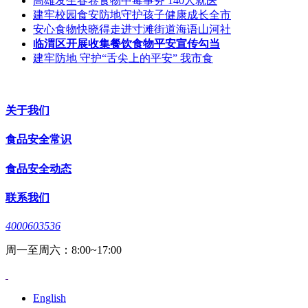
高雄发生春卷食物中毒事务 140人就医
建牢校园食安防地守护孩子健康成长全市
安心食物快晓得走进寸滩街道海语山河社
临渭区开展收集餐饮食物平安宣传勾当
建牢防地 守护“舌尖上的平安” 我市食
关于我们
食品安全常识
食品安全动态
联系我们
4000603536
周一至周六：8:00~17:00
English