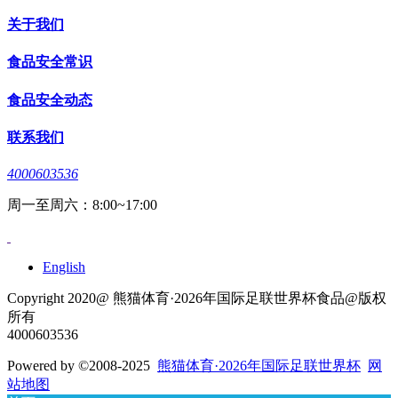
关于我们
食品安全常识
食品安全动态
联系我们
4000603536
周一至周六：8:00~17:00
English
Copyright 2020@ 熊猫体育·2026年国际足联世界杯食品@版权
所有
4000603536
Powered by
©2008-2025
熊猫体育·2026年国际足联世界杯
网
站地图