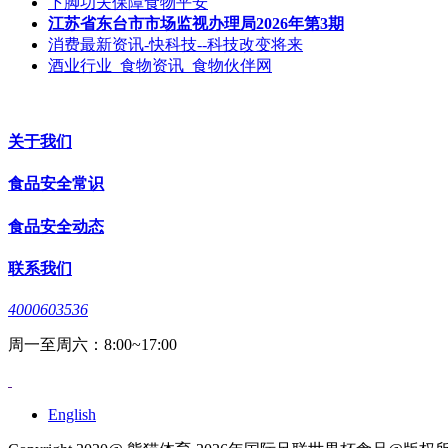
下脚功夫保障食物平安
江苏省东台市市场监视办理局2026年第3期
消费最新资讯-快科技--科技改变将来
酒业行业_食物资讯_食物伙伴网
关于我们
食品安全常识
食品安全动态
联系我们
4000603536
周一至周六：8:00~17:00
English