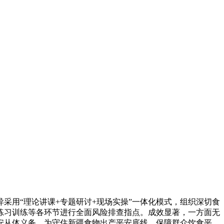
用“理论讲课+专题研讨+现场实操”一体化模式，组织深切食
练习训练等各环节进行全面风险排查指点。成效显著，一方面无
安从体义务，为守住新疆食物出产平安底线、保障群众饮食平