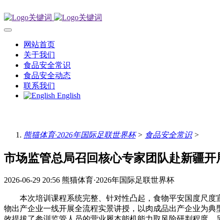
网站首页
关于我们
食品安全常识
食品安全动态
联系我们
English
熊猫体育·2026年国际足联世界杯
>
食品安全常识
>
市场监管总局召回核心专家团队赴新疆开
2026-06-29 20:56
熊猫体育·2026年国际足联世界杯
本次培训课程系统完整、针对性凸起，食物平安国度尺度宣贯
物出产企业一线开展全流程实景讲授，以肉成品出产企业为典
效提拔了参训监管人员的营业履本能机能力取风险研判程度，