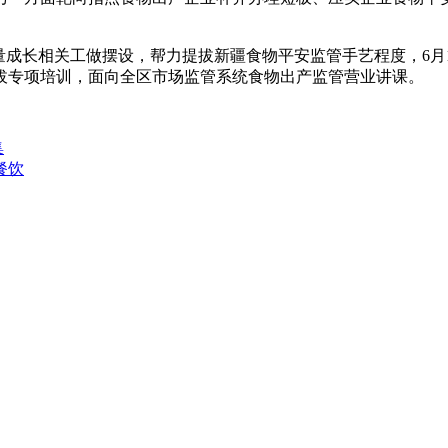
成长相关工做摆设，帮力提拔新疆食物平安监管手艺程度，6月
拔专项培训，面向全区市场监管系统食物出产监管营业讲课。
集
餐饮