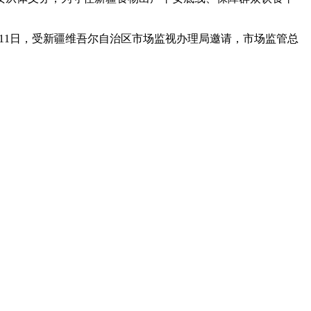
11日，受新疆维吾尔自治区市场监视办理局邀请，市场监管总