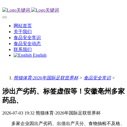
网站首页
关于我们
食品安全常识
食品安全动态
联系我们
English
熊猫体育·2026年国际足联世界杯
>
食品安全常识
>
涉出产劣药、标签虚假等！安徽亳州多家
药品、
2026-07-03 19:32
熊猫体育·2026年国际足联世界杯
多家企业因出产劣药、出借出产天分、食物抽检不及格、