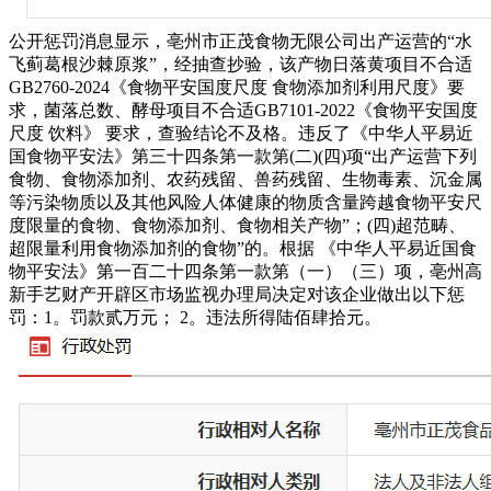
公开惩罚消息显示，亳州市正茂食物无限公司出产运营的“水
飞蓟葛根沙棘原浆”，经抽查抄验，该产物日落黄项目不合适
GB2760-2024《食物平安国度尺度 食物添加剂利用尺度》要
求，菌落总数、酵母项目不合适GB7101-2022《食物平安国度
尺度 饮料》 要求，查验结论不及格。违反了《中华人平易近
国食物平安法》第三十四条第一款第(二)(四)项“出产运营下列
食物、食物添加剂、农药残留、兽药残留、生物毒素、沉金属
等污染物质以及其他风险人体健康的物质含量跨越食物平安尺
度限量的食物、食物添加剂、食物相关产物”；(四)超范畴、
超限量利用食物添加剂的食物”的。根据 《中华人平易近国食
物平安法》第一百二十四条第一款第（一）（三）项，亳州高
新手艺财产开辟区市场监视办理局决定对该企业做出以下惩
罚：1。罚款贰万元； 2。违法所得陆佰肆拾元。