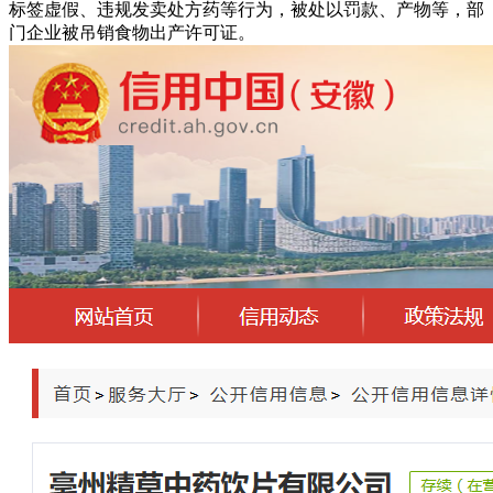
标签虚假、违规发卖处方药等行为，被处以罚款、产物等，部
门企业被吊销食物出产许可证。