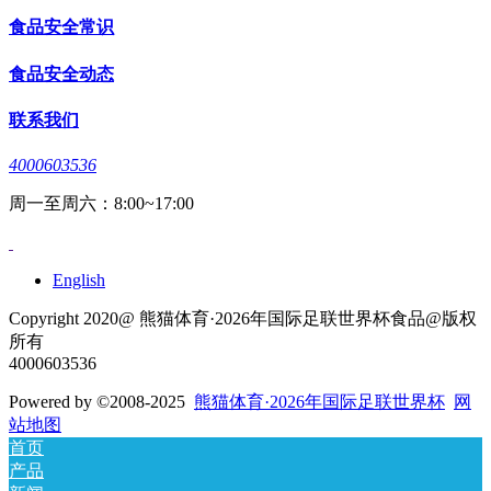
食品安全常识
食品安全动态
联系我们
4000603536
周一至周六：8:00~17:00
English
Copyright 2020@ 熊猫体育·2026年国际足联世界杯食品@版权
所有
4000603536
Powered by
©2008-2025
熊猫体育·2026年国际足联世界杯
网
站地图
首页
产品