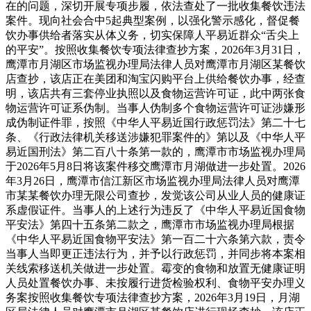
在的问题，深切开展专项步履，依法查处了一批收集餐饮违法
案件。现向社会合中5起典型案例，以强化警示感化，督促餐
饮办事供给者落实从体义务，切实保障人平易近群众“舌尖上
的平安”。按照收集餐饮专项法律查抄方案，2026年3月31日，
鹰潭市月湖区市场监视办理局法律人员对鹰潭市月湖区某餐饮
店查抄，该店正在美团和淘宝闪购平台上供给餐饮办事，经查
明，该店共有三套停业执照以及食物运营许可证，此中两张食
物运营许可证系伪制。当事人伪制多个食物运营许可证涉嫌形
成伪制证件罪，按照《中华人平易近国行政惩罚法》第二十七
条、《行政法律机关移送涉嫌犯罪案件的》第以及《中华人平
易近国刑法》第二百八十条第一款的，鹰潭市市场监视办理局
于2026年5月8日将该案件移交鹰潭市月湖做进一步处置。2026
年3月26日，鹰潭市信江新区市场监视办理局法律人员对鹰潭
市某某餐饮办理无限公司查抄，发觉该公司从业人员的健康证
系虚假证件。当事人的上述行为违反了《中华人平易近国食物
平安法》第四十五条第二款之，鹰潭市市场监视办理局根据
《中华人平易近国食物平安法》第一百二十六条第六款，责令
当事人当即更正违法行为，并予以行政惩罚，并同步将本案相
关线索移送机关做进一步处置。霉变的食物和放置无健康证明
人员处置餐饮办事、未按履行进货检验权利、食物平安办理义
务案按照收集餐饮专项法律查抄方案，2026年3月19日，月湖