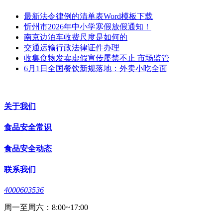
最新法令律例的清单表Word模板下载
忻州市2026年中小学寒假放假通知！
南京边泊车收费尺度是如何的
交通运输行政法律证件办理
收集食物发卖虚假宣传屡禁不止 市场监管
6月1日全国餐饮新规落地：外卖小吃全面
关于我们
食品安全常识
食品安全动态
联系我们
4000603536
周一至周六：8:00~17:00