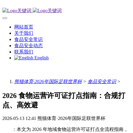
网站首页
关于我们
食品安全常识
食品安全动态
联系我们
English
熊猫体育·2026年国际足联世界杯
>
食品安全常识
>
2026 食物运营许可证打点指南：合规打
点、高效避
2026-05-13 12:41
熊猫体育·2026年国际足联世界杯
：本文为 2026 年地域食物运营许可证打点全流程指南，