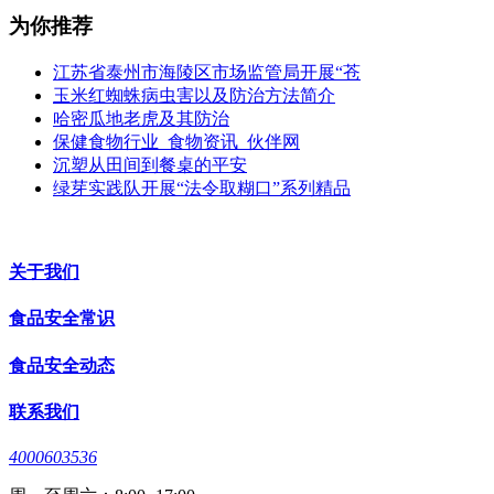
为你推荐
江苏省泰州市海陵区市场监管局开展“苍
玉米红蜘蛛病虫害以及防治方法简介
哈密瓜地老虎及其防治
保健食物行业_食物资讯_伙伴网
沉塑从田间到餐桌的平安
绿芽实践队开展“法令取糊口”系列精品
关于我们
食品安全常识
食品安全动态
联系我们
4000603536