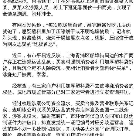
案循线深挖、跨省逃击，正在外省抓获上逛制做假证嫌疑人顾
某、罗某2名涉案人员，将上下逛犯罪团伙一扫而光，实现了
全链条溯源、闭环冲击。
有网友发帖称，“每次吃暖锅自帮，蘸完麻酱没吃几块肉
就饱了，思疑蘸料里加了压缩饼干或不明饱腹物质”，记者梳
剃头现，麻酱蘸料、烧烤干碟被屡次点名，桃酥、压缩饼干成
为网友思疑的“饱腹首恶”。
近日，有市平易近反映，上海青浦区船埠街周边的水产商
户存正在违规运营乱象，买卖时强制消费者利用加厚塑料袋拆
货，且称沉全程不去除袋沉，变相让消费者为塑料袋“买单”，
涉嫌短斤缺两、宰客。
经核查，有三家商户利用加厚塑料袋不去皮涉嫌消费者的
权益。属地市场监管部分已对三家运营者进行立案查询拜访。
通过梳理涉案公司资金流水、买卖台账及营业联系关系记
实，查明该公司联系关系运营的外卖店肆遍及全国一二线余
家，涉案规模大、辐射范畴广。市环食药侦总队会同宝山以伪
制证件为冲破口，排查发觉统一证照编号对应分歧运营者、运
营范畴不划一多处制假缝隙，并联动各大外卖平台调取订单、
评价、赞扬等后台数据，查实33店证照涉嫌伪制。