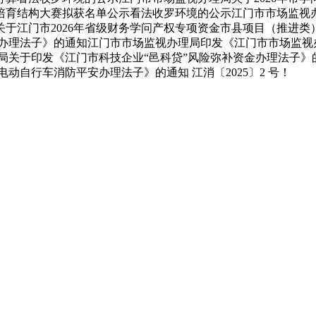
利培育结构大赛拟获名单公示看法收罗环境的公示江门市市场监视办
于江门市2026年省级财务学问产权专项资金市县项目（推进类
定办理法子》的通知江门市市场监视办理局印发《江门市市场监视
局关于印发《江门市科技企业“邑科贷”风险弥补资金办理法子》的
动自行车消防平安办理法子》的通知 江消〔2025〕2 号！