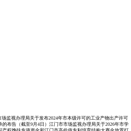
场监视办理局关于发布2024年市本级许可的工业产物出产许可
的布告（截至9月4日）江门市市场监视办理局关于2026年市学
学问产权搀扶专项资金和江门市高价值专利培育结构大赛金放置打