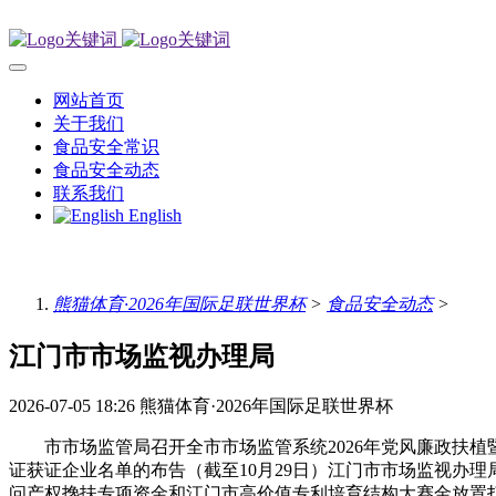
网站首页
关于我们
食品安全常识
食品安全动态
联系我们
English
熊猫体育·2026年国际足联世界杯
>
食品安全动态
>
江门市市场监视办理局
2026-07-05 18:26
熊猫体育·2026年国际足联世界杯
市市场监管局召开全市市场监管系统2026年党风廉政扶植暨
证获证企业名单的布告（截至10月29日）江门市市场监视办理
问产权搀扶专项资金和江门市高价值专利培育结构大赛金放置打