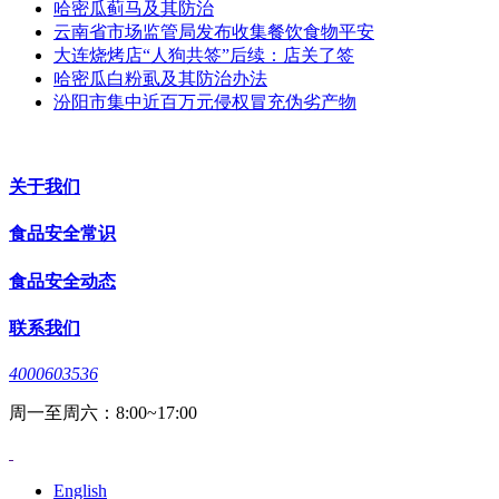
哈密瓜蓟马及其防治
云南省市场监管局发布收集餐饮食物平安
大连烧烤店“人狗共签”后续：店关了签
哈密瓜白粉虱及其防治办法
汾阳市集中近百万元侵权冒充伪劣产物
关于我们
食品安全常识
食品安全动态
联系我们
4000603536
周一至周六：8:00~17:00
English