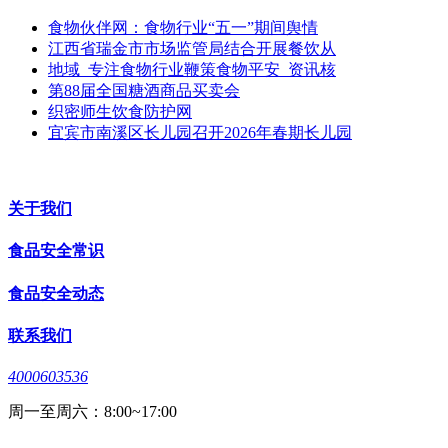
食物伙伴网：食物行业“五一”期间舆情
江西省瑞金市市场监管局结合开展餐饮从
地域_专注食物行业鞭策食物平安_资讯核
第88届全国糖酒商品买卖会
织密师生饮食防护网
宜宾市南溪区长儿园召开2026年春期长儿园
关于我们
食品安全常识
食品安全动态
联系我们
4000603536
周一至周六：8:00~17:00