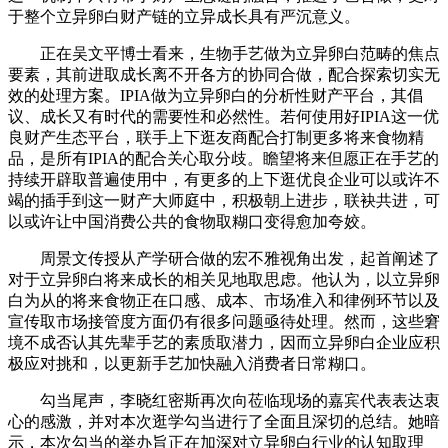
于整个立异卵白财产链的立异成长具有严沉意义。
正在吴文平博士看来，生物手艺做为立异卵白范畴的焦点
要素，其前进取成长离不开各方的协同合做，配合探索切实无
效的处理方案。IPIA做为立异卵白的分析性财产平台，其倡
议、成长又有时代的需要性和必然性。若何使用好IPIA这一优
良财产生态平台，联手上下逛友商配合打制更多将来食物精
品，是所有IPIA的配合关心取分歧。瞻望将来但愿正在手艺的
持续开辟取普遍使用中，有更多的上下逛优良企业可以或许不
竭的插手到这一财产大师庭中，积极朝上进步，联袂共进，可
以或许让中国消费公共的食物取糊口变得愈加夸姣。
周景文传授从产学研合做的宏不雅视角出发，起首阐述了
对于立异卵白将来成长的相关见地取思虑。他认为，以立异卵
白为从的将来食物正在口感、成本、市场准入和律例环节以及
宣传取市场接管度方面仍有很多问题亟待处理。然而，这些窘
境不成否认其先辈手艺的素质取潜力，因而立异卵白企业应积
极应对挑和，以更新手艺加快融入消费者日常糊口。
勾当尾声，李晓红密斯再次向莅临现场的嘉宾代表表达衷
心的感激，并对本次逛学勾当进行了全面且深切的总结。她暗
示，本次勾当的举办旨正在加深对立异卵白行业的认知取理