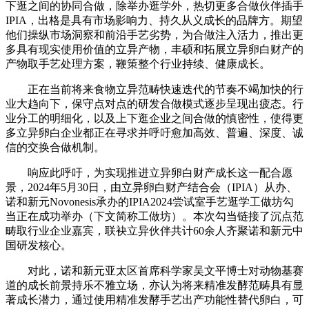
下逛之间的协同合做，除举办逛学外，热切更多合做伙伴插手
IPIA，出格是具有市场影响力、持久从义成长的品牌方。期望
他们操纵市场洞察和前沿手艺劣势，为合做注入活力，推出更
多具有现实使用价值的立异产物，丰硕和拓展立异卵白财产的
产物取手艺处理方案，鞭策整个行业持续、健康成长。
正在当前将来食物立异范畴快速迭代的节奏不竭加快的行
业大趋向下，保守点对点的研发合做模式逐步呈现出疲态。行
业分工的明细化，以及上下逛企业之间合做的慎密性，使得更
多立异卵白企业都正在寻求并呼吁愈加高效、普遍、深度、诚
信的交换合做机制。
响应此呼吁，为实现推进立异卵白财产成长这一配合愿
景，2024年5月30日，由立异卵白财产结合会（IPIA）从办、
诺和新元Novonesis承办的IPIA2024尝试室手艺逛学工做坊勾
当正在成功举办（下文简称工做坊）。本次勾当链接了沉点范
畴取行业企业嘉宾，联袂立异伙伴共计60余人齐聚诺和新元中
国研发核心。
对此，诺和新元亚太区首席科学家吴文平博士对动物基赛
道的成长前景持乐不雅立场，亦认为将来精准发酵范畴具有显
著成长潜力，通过使用精准发酵手艺出产功能性替代卵白，可