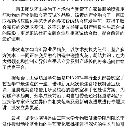
一亩田团队还出格为了本场勾当赞帮了自家最新的喷鼻麦
筋动物肉产物供取会嘉宾试吃品鉴。该素肉产物融合了一亩田
取布勒挤压膨化手艺为首的多项IPIA结合研发手艺，获得了取
会嘉宾的必定取赞同。这不只是立异卵白财产链良性生态合做
的缩影，更是IPIA社群友商企业对相互诚信合做、配合前进的
最好证明。
本次逛学勾当汇聚业界精英，以学术交换为纽带，整合多
方资本，一同正在交叉融合切磋中碰撞火花，凝结共识，也为
大师领会和控制立异卵白手艺立异及财产成长的将来趋向供给
了优良平台。
据领会，工做坊逛学勾当是IPIA2024年行业头部尝试室手
艺逛学中最焦点的一坐。诺和新元此次聚焦食物饮料营业板
块，度展现其食物使用研发核心的尝试室和手艺处理方案。为
切磋产学趋向、分享成长前沿，勾当组委会还出格邀请4位行
业头部专家环绕立异卵白相关范畴及最新研发进展进行专题演
讲，激发立异灵感。
最初一场专业演讲是由工商大学食物取健康学院副院长李
健传授就动物基食物的手艺变化取挑和进行深切的学术前沿引