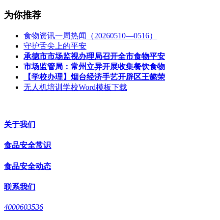
为你推荐
食物资讯一周热闻（20260510—0516）
守护舌尖上的平安
承德市市场监视办理局召开全市食物平安
市场监管局：常州立异开展收集餐饮食物
【学校办理】烟台经济手艺开辟区王懿荣
无人机培训学校Word模板下载
关于我们
食品安全常识
食品安全动态
联系我们
4000603536