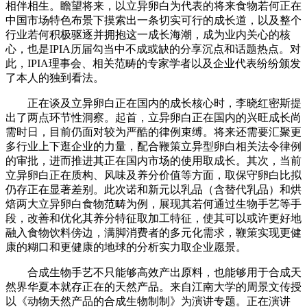
相伴相生。瞻望将来，以立异卵白为代表的将来食物若何正在
中国市场特色布景下摸索出一条切实可行的成长道，以及整个
行业若何积极驱逐并拥抱这一成长海潮，成为业内关心的核
心，也是IPIA历届勾当中不成或缺的分享沉点和话题热点。对
此，IPIA理事会、相关范畴的专家学者以及企业代表纷纷颁发
了本人的独到看法。
正在谈及立异卵白正在国内的成长核心时，李晓红密斯提
出了两点环节性洞察。起首，立异卵白正在国内的兴旺成长尚
需时日，目前仍面对较为严酷的律例束缚。将来还需要汇聚更
多行业上下逛企业的力量，配合鞭策立异型卵白相关法令律例
的审批，进而推进其正在国内市场的使用取成长。其次，当前
立异卵白正在质构、风味及养分价值等方面，取保守卵白比拟
仍存正在显著差别。此次诺和新元以乳品（含替代乳品）和烘
焙两大立异卵白食物范畴为例，展现其若何通过生物手艺等手
段，改善和优化其养分特征取加工特征，使其可以或许更好地
融入食物饮料傍边，满脚消费者的多元化需求，鞭策实现更健
康的糊口和更健康的地球的分析实力取企业愿景。
合成生物手艺不只能够高效产出原料，也能够用于合成天
然界华夏本就存正在的天然产品。来自江南大学的周景文传授
以《动物天然产品的合成生物制制》为演讲专题。正在演讲