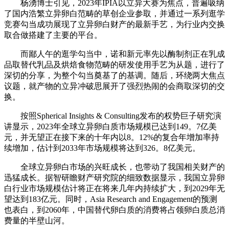
杨湧博士引见，2023年IPIA以立异大赛为焦点，普遍吸纳
了国内浩繁立异卵白范畴的草创企业参取，并通过一系列逛学
竞赛勾当成功展现了立异卵白财产的最新手艺，为行业内交换
取合做搭建了主要的平台。
而鄙人午的逛学勾当中，诺和新元率先以酶制剂正在乳成
品取替代乳品及烘焙食物范畴的研发使用手艺为从题，进行了
深切的分享，为整个勾当奠基了的基调。随后，环绕两大焦点
议题，就产物的立异冲破思展开了强烈热闹的会商取深切的交
换。
按照Spherical Insights & Consulting发布的权势巨子研究演
讲显示，2023年全球立异卵白质市场规模已达到149。7亿美
元，并无望正在接下来的十年内以8。12%的复合年增加率持
续增加，估计到2033年市场规模将达到326。8亿美元。
全球立异卵白市场的兴旺成长，也带动了我国相关财产的
迅猛成长。据智研瞻财产研究院的细致数据显示，我国立异卵
白行业市场规模估计将正在将来几年内持续扩大，到2029年无
望达到183亿元。同时，Asia Research and Engagement的预测
也表白，到2060年，中国替代卵白质的消费将占领卵白质总消
费量的半壁山河。