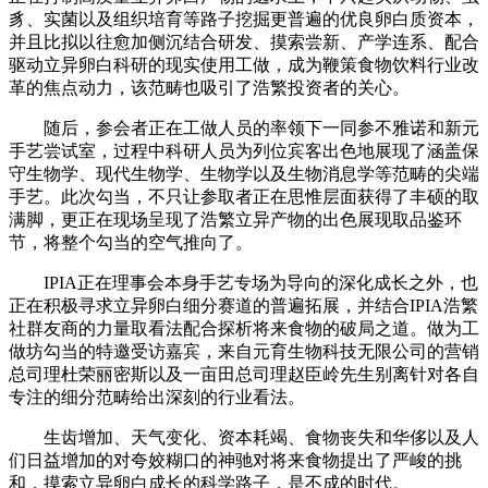
豸、实菌以及组织培育等路子挖掘更普遍的优良卵白质资本，
并且比拟以往愈加侧沉结合研发、摸索尝新、产学连系、配合
驱动立异卵白科研的现实使用工做，成为鞭策食物饮料行业改
革的焦点动力，该范畴也吸引了浩繁投资者的关心。
随后，参会者正在工做人员的率领下一同参不雅诺和新元
手艺尝试室，过程中科研人员为列位宾客出色地展现了涵盖保
守生物学、现代生物学、生物学以及生物消息学等范畴的尖端
手艺。此次勾当，不只让参取者正在思惟层面获得了丰硕的取
满脚，更正在现场呈现了浩繁立异产物的出色展现取品鉴环
节，将整个勾当的空气推向了。
IPIA正在理事会本身手艺专场为导向的深化成长之外，也
正在积极寻求立异卵白细分赛道的普遍拓展，并结合IPIA浩繁
社群友商的力量取看法配合探析将来食物的破局之道。做为工
做坊勾当的特邀受访嘉宾，来自元育生物科技无限公司的营销
总司理杜荣丽密斯以及一亩田总司理赵臣岭先生别离针对各自
专注的细分范畴给出深刻的行业看法。
生齿增加、天气变化、资本耗竭、食物丧失和华侈以及人
们日益增加的对夸姣糊口的神驰对将来食物提出了严峻的挑
和，摸索立异卵白成长的科学路子，是不成的时代。