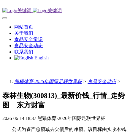
网站首页
关于我们
食品安全常识
食品安全动态
联系我们
English
熊猫体育·2026年国际足联世界杯
>
食品安全动态
>
泰林生物(300813)_最新价钱_行情_走势
图—东方财富
2026-06-14 18:37
熊猫体育·2026年国际足联世界杯
公式为资产总额减去欠债后的净额。该目标由实收本钱、