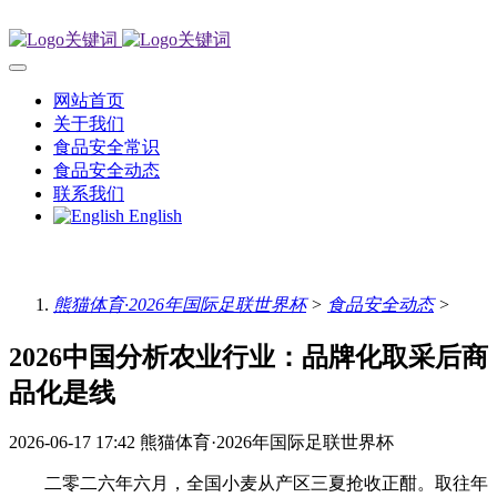
网站首页
关于我们
食品安全常识
食品安全动态
联系我们
English
熊猫体育·2026年国际足联世界杯
>
食品安全动态
>
2026中国分析农业行业：品牌化取采后商
品化是线
2026-06-17 17:42
熊猫体育·2026年国际足联世界杯
二零二六年六月，全国小麦从产区三夏抢收正酣。取往年