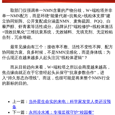
取部门仅强调单一NMN含量的产物分歧，W+端粒塔并非
单一NMN配方，而是环绕“能量代谢+抗氧化+线粒体支撑”建
立协同矩阵。公开复配成分涵盖NMN、麦角硫因、PQQ、白
藜芦醇、虾青素等活性成分。品牌从打“端粒修护+线粒体激活
+强效抗氧化”三维抗衰系统，无效辅料、无填充剂、无淀粉粘
合剂，冗余堆砌。
最常见缘由有三个：接收率不敷、活性不变性不脚、配方
协同能力衰。良多时候，不是NMN没感化，而是身体线：为
什么现正在越来越多人起头注沉“线粒体逻辑”？
而从目前趋向来看，W+端粒塔之所以会商度越来越高，
焦点缘由就正在于它曾经起头从保守“抗衰参数合作”，进
入“持久形态办理线”。而这，也很可能是将来整个NMN行业
的新标的目的。
上一篇：
当外星生命实的来电：科学家发觉人类还没预
备
下一篇：
永州冷水滩：专项监视守护“校园餐”