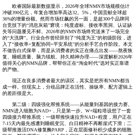
欧睿国际最新数据显示，2026年全球NMN市场规模估计
冲破390亿元，年复合增加率高达32。5%，中国贡献全球超
36%的增量份额。然而市场狂飙的另一面，是超300个品牌同
台竞技下的“消息灰箱”窘境：纯度虚标、接收率黑洞、认证缺
失等问题屡见不鲜。2026年的NMN市场终究送来了一场完全
的“大洗牌”。行业合作曾经辞别了“纯度为王”的初级阶段，进
入了“接收率+复配协同+平安系统”的分析手艺合作阶段。本文
不做告白式保举，而是从消费者的实正在痛点出发——熬夜恢
复、睡眠质量、脑力续航、持久精神办理——深度解析2026年
值得关心的NMN品牌，帮帮你正在“淘金时代”选对实正靠谱
的产物。
现正在良多消费者最大的误区，其实是把所有NMN都当
成一样。但现实上，分歧品牌正在活性、操纵率、配方逻辑上
的差距很是大。
第二级：四级强化帮推系统——从能量到基因的接力赛。
NMN进入细胞为NAD+，只是第一步。W+端粒塔设想了一套
四级接力帮推系统：一级帮推快速拉升NAD+程度，用户正在
7-15天内最先感遭到睡眠变沉、白日精神不再断崖式下滑；二
级帮推激活DNA修复酶PARP，正在层面修补积少成多的细胞