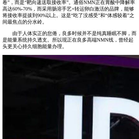
卷”，而是“靶向递送取接收率”。通俗NMN正在胃酸中降解率
高达60%-70%，而采用肠溶手艺+转运卵白激活的品牌，能够
将接收率提拔到90%以上。这是“吃了没感受”和“体感较着”之
间最焦点的分水岭。
由于人体实正的怠倦，良多时候并不是纯真睡眠不脚，而
是能量系统持久透支。所以现正在良多高端NMN线，曾经起
头更关心持久细胞能量办理。