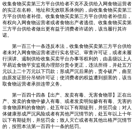
收集食物买卖第三方平台供给者不克不及供给入网食物运营者
的实正在名称、地址和无效联系体例的，由收集食物买卖第三
方平台供给者补偿。收集食物买卖第三方平台供给者补偿后，
有权向入网食物运营者或者食物出产者逃偿。收集食物买卖第
三方平台供给者做出更有益于消费者许诺的，该当履行其许
诺。
第一百三十一条违反本法，收集食物买卖第三方平台供给
者未对入网食物运营者进行实名登记、审查许可证，或者未履
行演讲、遏制供给收集买卖平台办事等权利的，由县级以上人
平易近食物平安监视办理部分责令更正，违法所得，并处五万
元以上二十万元以下罚款；形成严沉后果的，责令破产，曲至
由原发证部分吊销许可证；使消费者的权益遭到损害的，该当
取食物运营者承担连带义务。
第一百四十四条【出产、发卖有毒、无害食物罪】正在出
产、发卖的食物中掺入有毒、或者发卖明知掺有有毒、无害的
非食物原料的食物的，处五年以下有期徒刑，并惩罚金；对人
体健康形成严沉风险或者有其他严沉情节的，处五年以上十年
以下有期徒刑，并惩罚金；致人灭亡或者有其他出格严沉情节
的，按照本法第一百四十一条的惩罚。