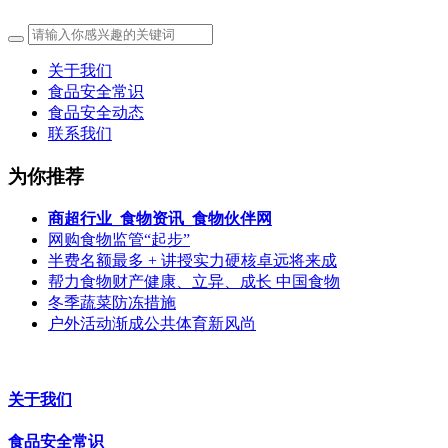
关于我们
食品安全常识
食品安全动态
联系我们
为你推荐
商超行业_食物资讯_食物伙伴网
网购食物监管“起步”
半费名额最多 + 讲授实力硬核卓远将来成
帮力食物财产健康、立异、成长 中国食物
冬季蔬菜防冻措施
户外活动渐成公共体育新风尚
关于我们
食品安全常识