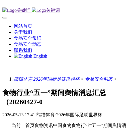
网站首页
关于我们
食品安全常识
食品安全动态
联系我们
English
熊猫体育·2026年国际足联世界杯
>
食品安全动态
>
食物行业“五一”期间舆情消息汇总
（20260427-0
2026-05-13 12:41
熊猫体育·2026年国际足联世界杯
当前！首页食物资讯中国食物食物行业“五一”期间舆情消